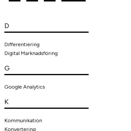
D
Differentiering
Digital Marknadsföring
G
Google Analytics
K
Kommunikation
Konvertering