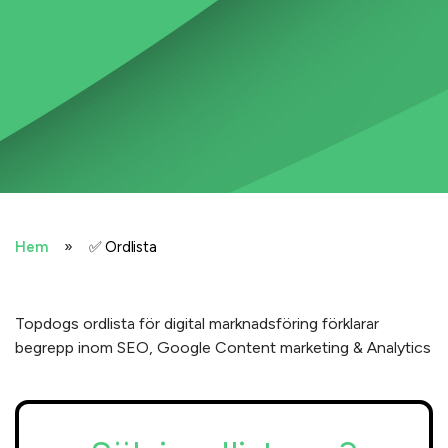
»
Hem
✅ Ordlista
Topdogs ordlista för digital marknadsföring förklarar
begrepp inom SEO, Google Content marketing & Analytics