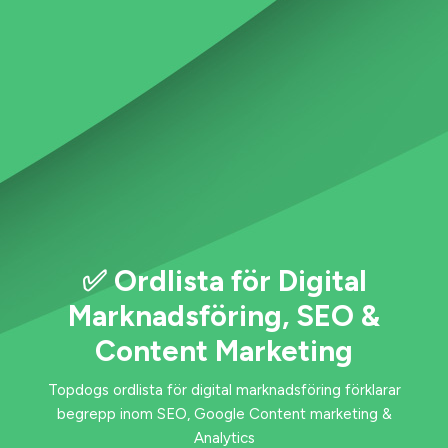
✅ Ordlista för Digital
Marknadsföring, SEO &
Content Marketing
Topdogs ordlista för digital marknadsföring förklarar
begrepp inom SEO, Google Content marketing &
Analytics