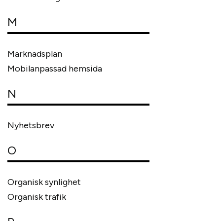
M
Marknadsplan
Mobilanpassad hemsida
N
Nyhetsbrev
O
Organisk synlighet
Organisk trafik