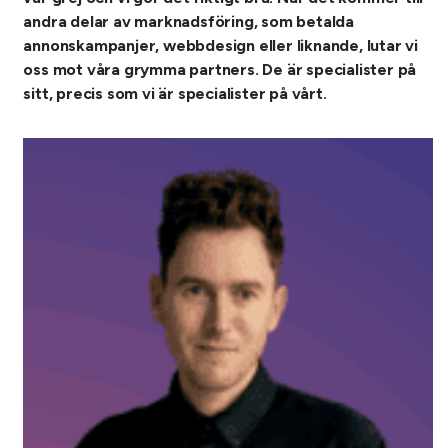
andra delar av marknadsföring, som betalda
annonskampanjer, webbdesign eller liknande, lutar vi
oss mot våra grymma partners. De är specialister på
sitt, precis som vi är specialister på vårt.