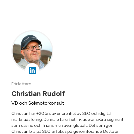
Författare
Christian Rudolf
VD och Sökmotorkonsult
Christian har +20 års av erfarenhet av SEO och digital
marknadsföring. Denna erfarenhet inkluderar svåra segment
som casino och finans men även globalt. Det som gör
Christian bra på SEO är fokus på genomförande. Detta är