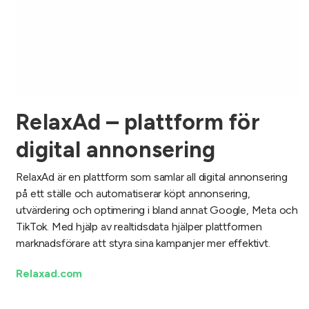
RelaxAd – plattform för
digital annonsering
RelaxAd är en plattform som samlar all digital annonsering
på ett ställe och automatiserar köpt annonsering,
utvärdering och optimering i bland annat Google, Meta och
TikTok. Med hjälp av realtidsdata hjälper plattformen
marknadsförare att styra sina kampanjer mer effektivt.
Relaxad.com