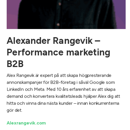
Alexander Rangevik –
Performance marketing
B2B
Alex Rangevik är expert på att skapa högpresterande
annonskampanjer för B2B-företag i såväl Google som
LinkedIn och Meta. Med 10 års erfarenhet av att skapa
demand och konvertera kvalitetsleads hjälper Alex dig att
hitta och vinna dina nästa kunder – innan konkurrenterna
gör det.
Alexrangevik.com