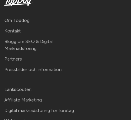
Om Topdog
Kontakt
Blogg om SEO & Digital
Marknadsföring
Partners
Pressbilder och information
Länkscouten
Affiliate Marketing
Digital marknadsföring för företag
Webbanalys