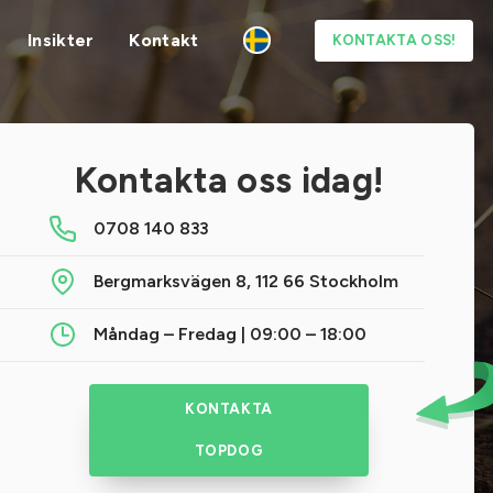
Insikter
Kontakt
KONTAKTA OSS!
Kontakta oss idag!
0708 140 833
Bergmarksvägen 8, 112 66 Stockholm
Måndag – Fredag | 09:00 – 18:00
KONTAKTA
TOPDOG