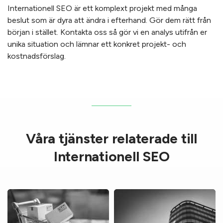
Internationell SEO är ett komplext projekt med många
beslut som är dyra att ändra i efterhand. Gör dem rätt från
början i stället. Kontakta oss så gör vi en analys utifrån er
unika situation och lämnar ett konkret projekt- och
kostnadsförslag.
Våra tjänster relaterade till
Internationell SEO