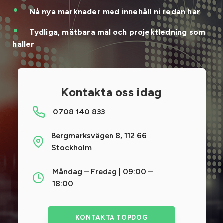
Nå nya marknader med innehåll ni redan har
Tydliga, mätbara mål och projektledning som
håller
Kontakta oss idag
0708 140 833
Bergmarksvägen 8, 112 66
Stockholm
Måndag – Fredag | 09:00 –
18:00
KONTAKTA TOPDOG