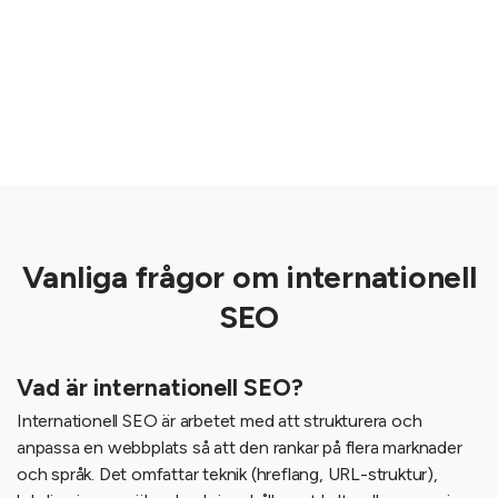
Vanliga frågor om internationell
SEO
Vad är internationell SEO?
Internationell SEO är arbetet med att strukturera och
anpassa en webbplats så att den rankar på flera marknader
och språk. Det omfattar teknik (hreflang, URL-struktur),