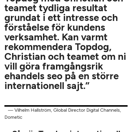
teamet tydliga resultat
grundat i ett intresse och
förståelse för kundens
verksamhet. Kan varmt
rekommendera Topdog,
Christian och teamet om ni
vill göra framgångsrik
ehandels seo på en större
internationell sajt.”
— Vilhelm Hallström, Global Director Digital Channels,
Dometic