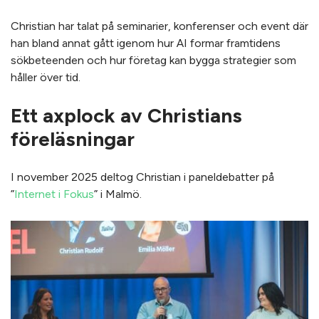
Christian har talat på seminarier, konferenser och event där
han bland annat gått igenom hur AI formar framtidens
sökbeteenden och hur företag kan bygga strategier som
håller över tid.
Ett axplock av Christians
föreläsningar
I november 2025 deltog Christian i paneldebatter på
”
Internet i Fokus
” i Malmö.