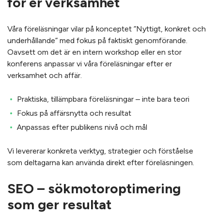
för er verksamhet
Våra föreläsningar vilar på konceptet ”Nyttigt, konkret och
underhållande” med fokus på faktiskt genomförande.
Oavsett om det är en intern workshop eller en stor
konferens anpassar vi våra föreläsningar efter er
verksamhet och affär.
Praktiska, tillämpbara föreläsningar – inte bara teori
Fokus på affärsnytta och resultat
Anpassas efter publikens nivå och mål
Vi levererar konkreta verktyg, strategier och förståelse
som deltagarna kan använda direkt efter föreläsningen.
SEO – sökmotoroptimering
som ger resultat