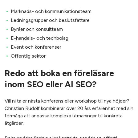
Marknads- och kommunikationsteam
Ledningsgrupper och beslutsfattare
Byråer och konsultteam
E-handels- och techbolag
Event och konferenser
Offentlig sektor
Redo att boka en föreläsare
inom SEO eller AI SEO?
Vill ni ta er nästa konferens eller workshop till nya höjder?
Christian Rudolf kombinerar över 20 års erfarenhet med sin
förmåga att anpassa komplexa utmaningar till konkreta
åtgärder.