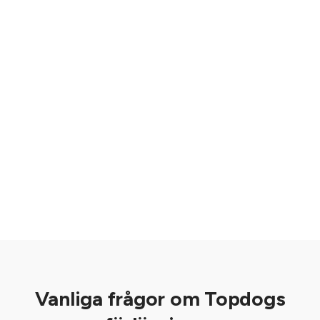
Vanliga frågor om Topdogs