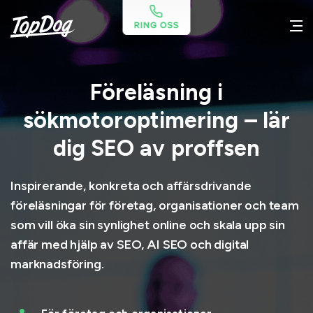
Föreläsning i
sökmotoroptimering – lär
dig SEO av proffsen
Inspirerande, konkreta och affärsdrivande
föreläsningar för företag, organisationer och team
som vill öka sin synlighet online och skala upp sin
affär med hjälp av SEO, AI SEO och digital
marknadsföring.