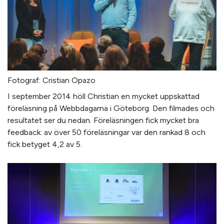
Fotograf: Cristian Opazo
I september 2014 höll Christian en mycket uppskattad
föreläsning på Webbdagarna i Göteborg. Den filmades och
resultatet ser du nedan. Föreläsningen fick mycket bra
feedback: av över 50 föreläsningar var den rankad 8 och
fick betyget 4,2 av 5.