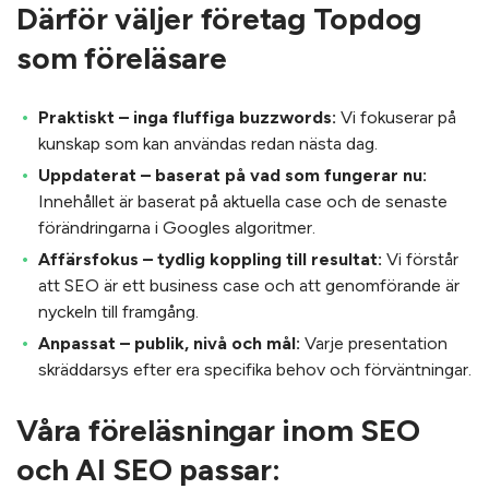
Därför väljer företag Topdog
som föreläsare
Praktiskt – inga fluffiga buzzwords:
Vi fokuserar på
kunskap som kan användas redan nästa dag.
Uppdaterat – baserat på vad som fungerar nu:
Innehållet är baserat på aktuella case och de senaste
förändringarna i Googles algoritmer.
Affärsfokus – tydlig koppling till resultat:
Vi förstår
att SEO är ett business case och att genomförande är
nyckeln till framgång.
Anpassat – publik, nivå och mål:
Varje presentation
skräddarsys efter era specifika behov och förväntningar.
Våra föreläsningar inom SEO
och AI SEO passar: