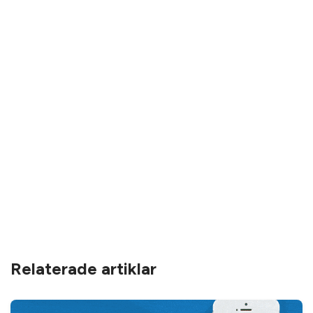
Relaterade artiklar