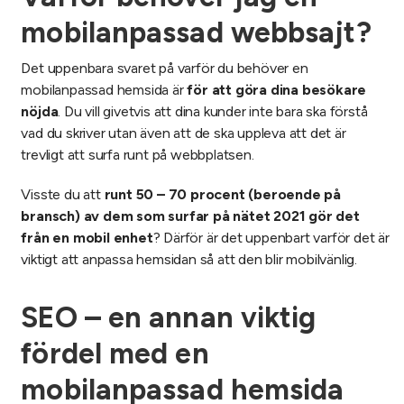
mobilanpassad webbsajt?
Det uppenbara svaret på varför du behöver en
mobilanpassad hemsida är
för att göra dina besökare
nöjda
. Du vill givetvis att dina kunder inte bara ska förstå
vad du skriver utan även att de ska uppleva att det är
trevligt att surfa runt på webbplatsen.
Visste du att
runt 50 – 70 procent (beroende på
bransch) av dem som surfar på nätet 2021 gör det
från en mobil enhet
? Därför är det uppenbart varför det är
viktigt att anpassa hemsidan så att den blir mobilvänlig.
SEO – en annan viktig
fördel med en
mobilanpassad hemsida