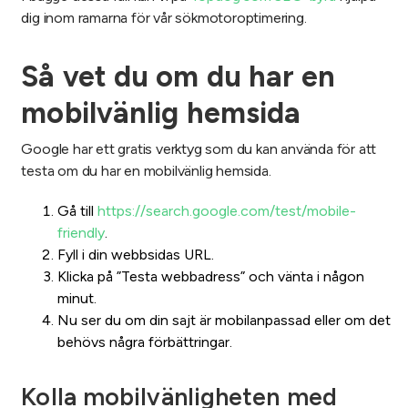
dig inom ramarna för vår sökmotoroptimering.
Så vet du om du har en
mobilvänlig hemsida
Google har ett gratis verktyg som du kan använda för att
testa om du har en mobilvänlig hemsida.
Gå till
https://search.google.com/test/mobile-
friendly
.
Fyll i din webbsidas URL.
Klicka på ”Testa webbadress” och vänta i någon
minut.
Nu ser du om din sajt är mobilanpassad eller om det
behövs några förbättringar.
Kolla mobilvänligheten med