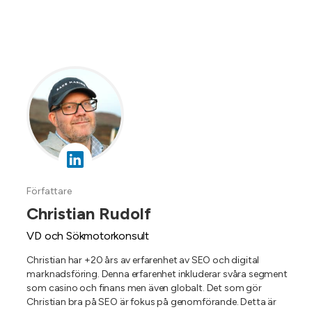
Författare
Christian Rudolf
VD och Sökmotorkonsult
Christian har +20 års av erfarenhet av SEO och digital
marknadsföring. Denna erfarenhet inkluderar svåra segment
som casino och finans men även globalt. Det som gör
Christian bra på SEO är fokus på genomförande. Detta är