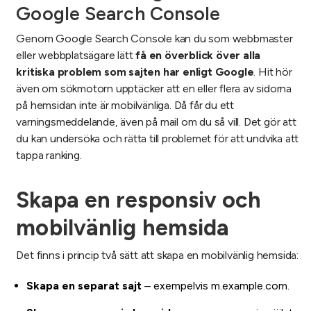
Google Search Console
Genom Google Search Console kan du som webbmaster
eller webbplatsägare lätt
få en överblick över alla
kritiska problem som sajten har enligt Google
. Hit hör
även om sökmotorn upptäcker att en eller flera av sidorna
på hemsidan inte är mobilvänliga. Då får du ett
varningsmeddelande, även på mail om du så vill. Det gör att
du kan undersöka och rätta till problemet för att undvika att
tappa ranking.
Skapa en responsiv och
mobilvänlig hemsida
Det finns i princip två sätt att skapa en mobilvänlig hemsida:
Skapa en separat sajt
– exempelvis m.example.com.