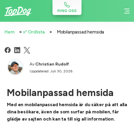
»
»
Hem
✅ Ordlista
Mobilanpassad hemsida
Av
Christian Rudolf
Uppdaterad: Juli 30, 2026
Mobilanpassad hemsida
Med en mobilanpassad hemsida är du säker på att alla
dina besökare, även de som surfar på mobilen, får
glädje av sajten och kan ta till sig all information.