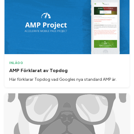
INLÄGG
AMP Förklarat av Topdog
Här förklarar Topdog vad Googles nya standard AMP är.