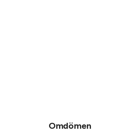
Omdömen