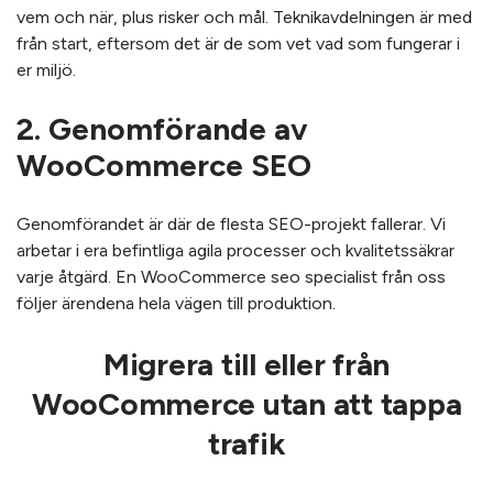
vem och när, plus risker och mål. Teknikavdelningen är med
från start, eftersom det är de som vet vad som fungerar i
er miljö.
2. Genomförande av
WooCommerce SEO
Genomförandet är där de flesta SEO-projekt fallerar. Vi
arbetar i era befintliga agila processer och kvalitetssäkrar
varje åtgärd. En WooCommerce seo specialist från oss
följer ärendena hela vägen till produktion.
Migrera till eller från
WooCommerce utan att tappa
trafik