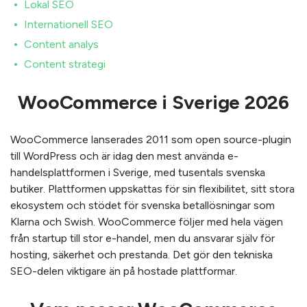
Lokal SEO
Internationell SEO
Content analys
Content strategi
WooCommerce i Sverige 2026
WooCommerce lanserades 2011 som open source-plugin
till WordPress och är idag den mest använda e-
handelsplattformen i Sverige, med tusentals svenska
butiker. Plattformen uppskattas för sin flexibilitet, sitt stora
ekosystem och stödet för svenska betallösningar som
Klarna och Swish. WooCommerce följer med hela vägen
från startup till stor e-handel, men du ansvarar själv för
hosting, säkerhet och prestanda. Det gör den tekniska
SEO-delen viktigare än på hostade plattformar.