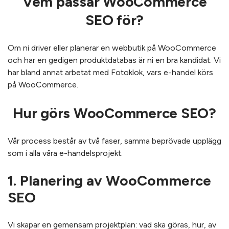
Vem passar WooCommerce
SEO för?
Om ni driver eller planerar en webbutik på WooCommerce
och har en gedigen produktdatabas är ni en bra kandidat. Vi
har bland annat arbetat med Fotoklok, vars e-handel körs
på WooCommerce.
Hur görs WooCommerce SEO?
Vår process består av två faser, samma beprövade upplägg
som i alla våra e-handelsprojekt.
1. Planering av WooCommerce
SEO
Vi skapar en gemensam projektplan: vad ska göras, hur, av