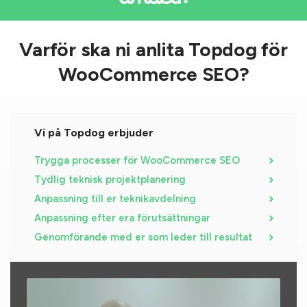
Varför ska ni anlita Topdog för
WooCommerce SEO?
Vi på Topdog erbjuder
Trygga processer för WooCommerce SEO
Tydlig teknisk projektplanering
Anpassning till er teknikavdelning
Anpassning efter era förutsättningar
Genomförande med er som leder till resultat