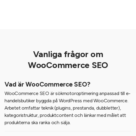
Vanliga frågor om
WooCommerce SEO
Vad är WooCommerce SEO?
WooCommerce SEO är sökmotoroptimering anpassad till e-
handelsbutiker byggda på WordPress med WooCommerce.
Arbetet omfattar teknik (plugins, prestanda, dubbletter),
kategoristruktur, produktcontent och länkar med målet att
produkterna ska ranka och sälja.