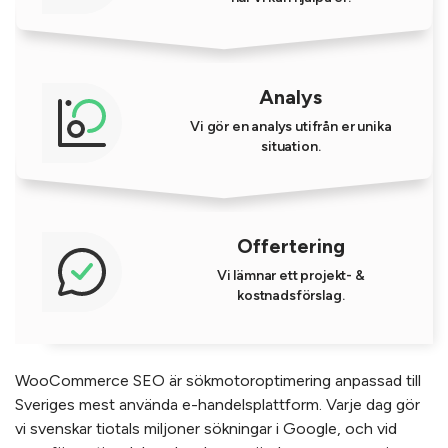
Analys
Vi gör en analys utifrån er unika
situation.
Offertering
Vi lämnar ett projekt- &
kostnadsförslag.
WooCommerce SEO är sökmotoroptimering anpassad till
Sveriges mest använda e-handelsplattform. Varje dag gör
vi svenskar tiotals miljoner sökningar i Google, och vid