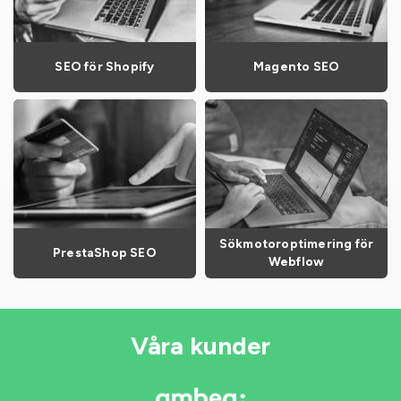
SEO för Shopify
Magento SEO
Sökmotoroptimering för
PrestaShop SEO
Webflow
Våra kunder