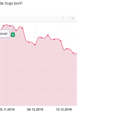
de togs bort!