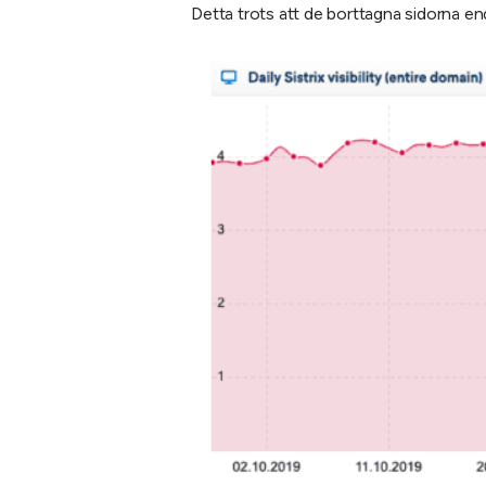
Detta trots att de borttagna sidorna en