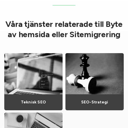
Våra tjänster relaterade till Byte
av hemsida eller Sitemigrering
Teknisk SEO
SEO-Strategi