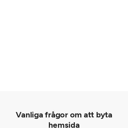
Vanliga frågor om att byta
hemsida