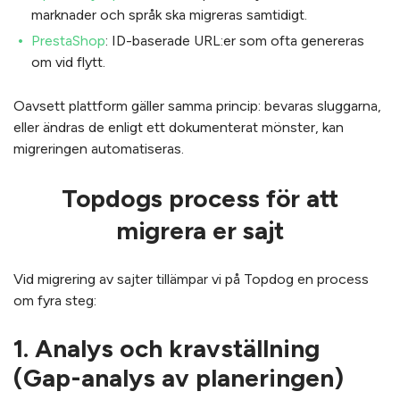
marknader och språk ska migreras samtidigt.
PrestaShop
: ID-baserade URL:er som ofta genereras
om vid flytt.
Oavsett plattform gäller samma princip: bevaras sluggarna,
eller ändras de enligt ett dokumenterat mönster, kan
migreringen automatiseras.
Topdogs process för att
migrera er sajt
Vid migrering av sajter tillämpar vi på Topdog en process
om fyra steg:
1. Analys och kravställning
(Gap-analys av planeringen)