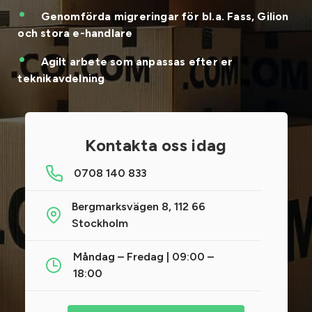
Genomförda migreringar för bl.a. Fass, Gilion
och stora e-handlare
Agilt arbete som anpassas efter er
teknikavdelning
Kontakta oss idag
0708 140 833
Bergmarksvägen 8, 112 66
Stockholm
Måndag – Fredag | 09:00 –
18:00