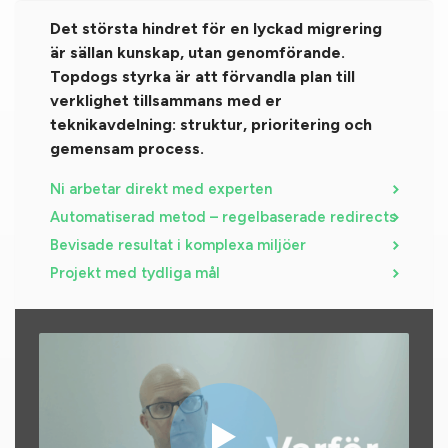
Det största hindret för en lyckad migrering
är sällan kunskap, utan genomförande.
Topdogs styrka är att förvandla plan till
verklighet tillsammans med er
teknikavdelning: struktur, prioritering och
gemensam process.
Ni arbetar direkt med experten
Automatiserad metod – regelbaserade redirects
Bevisade resultat i komplexa miljöer
Projekt med tydliga mål