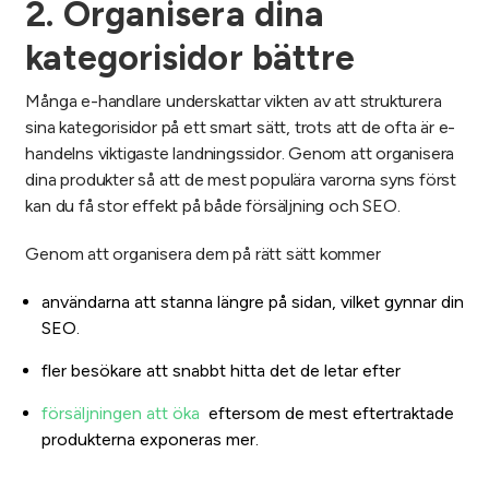
2. Organisera dina
kategorisidor bättre
Många e-handlare underskattar vikten av att strukturera
sina kategorisidor på ett smart sätt, trots att de ofta är e-
handelns viktigaste landningssidor. Genom att organisera
dina produkter så att de mest populära varorna syns först
kan du få stor effekt på både försäljning och SEO.
Genom att organisera dem på rätt sätt kommer
användarna att stanna längre på sidan, vilket gynnar din
SEO.
fler besökare att snabbt hitta det de letar efter
försäljningen att öka
eftersom de mest eftertraktade
produkterna exponeras mer.