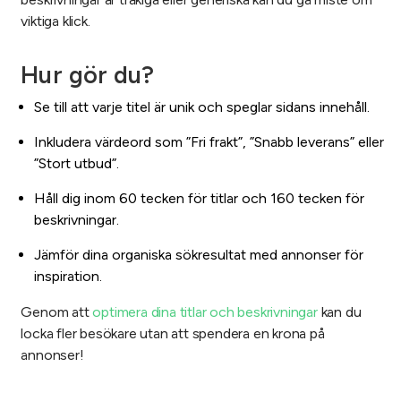
viktiga klick.
Hur gör du?
Se till att varje titel är unik och speglar sidans innehåll.
Inkludera värdeord som ”Fri frakt”, ”Snabb leverans” eller
”Stort utbud”.
Håll dig inom 60 tecken för titlar och 160 tecken för
beskrivningar.
Jämför dina organiska sökresultat med annonser för
inspiration.
Genom att
optimera dina titlar och beskrivningar
kan du
locka fler besökare utan att spendera en krona på
annonser!