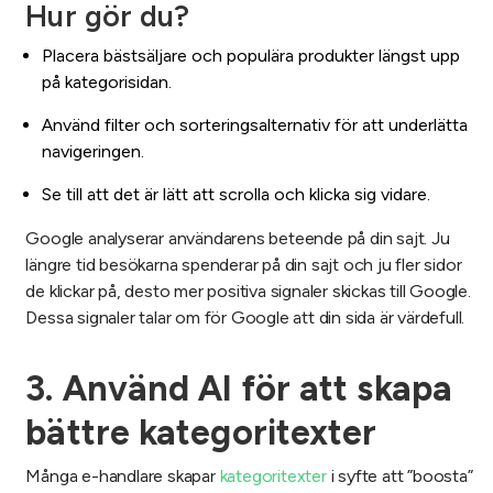
Hur gör du?
Placera bästsäljare och populära produkter längst upp
på kategorisidan.
Använd filter och sorteringsalternativ för att underlätta
navigeringen.
Se till att det är lätt att scrolla och klicka sig vidare.
Google analyserar användarens beteende på din sajt. Ju
längre tid besökarna spenderar på din sajt och ju fler sidor
de klickar på, desto mer positiva signaler skickas till Google.
Dessa signaler talar om för Google att din sida är värdefull.
3. Använd AI för att skapa
bättre kategoritexter
Många e-handlare skapar
kategoritexter
i syfte att ”boosta”