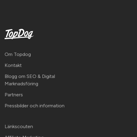
Om Topdog
Kontakt
Blogg om SEO & Digital
Marknadsföring
Partners
Pressbilder och information
Länkscouten