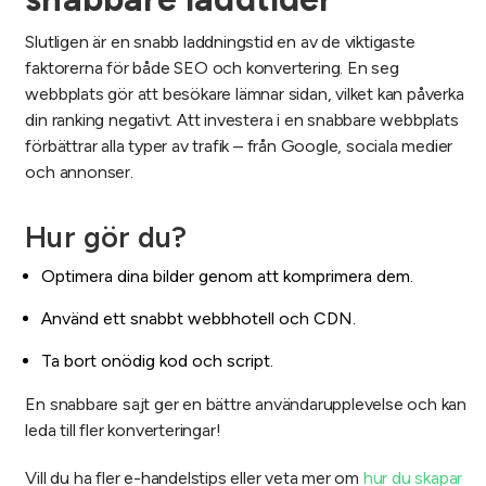
Slutligen är en snabb laddningstid en av de viktigaste
faktorerna för både SEO och konvertering. En seg
webbplats gör att besökare lämnar sidan, vilket kan påverka
din ranking negativt. Att investera i en snabbare webbplats
förbättrar alla typer av trafik – från Google, sociala medier
och annonser.
Hur gör du?
Optimera dina bilder genom att komprimera dem.
Använd ett snabbt webbhotell och CDN.
Ta bort onödig kod och script.
En snabbare sajt ger en bättre användarupplevelse och kan
leda till fler konverteringar!
Vill du ha fler e-handelstips eller veta mer om
hur du skapar