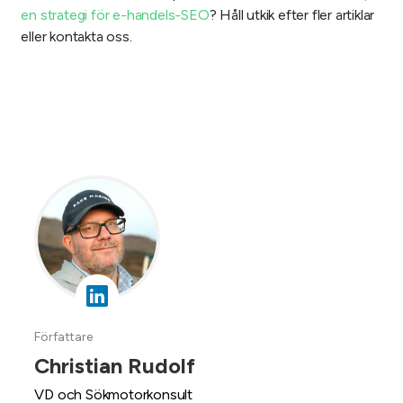
en strategi för e-handels-SEO
? Håll utkik efter fler artiklar
eller kontakta oss.
Författare
Christian Rudolf
VD och Sökmotorkonsult