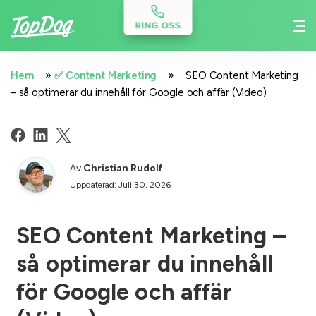
»
»
Hem
✅ Content Marketing
SEO Content Marketing
– så optimerar du innehåll för Google och affär (Video)
Av
Christian Rudolf
Uppdaterad: Juli 30, 2026
SEO Content Marketing –
så optimerar du innehåll
för Google och affär