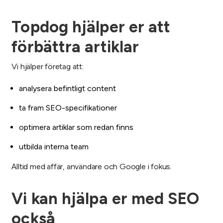
Topdog hjälper er att
förbättra artiklar
Vi hjälper företag att:
analysera befintligt content
ta fram SEO-specifikationer
optimera artiklar som redan finns
utbilda interna team
Alltid med affär, användare och Google i fokus.
Vi kan hjälpa er med SEO
också