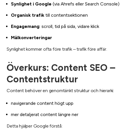
Synlighet i Google
(via Ahrefs eller Search Console)
Organisk trafik
till contentsektionen
Engagemang
: scroll, tid på sida, vidare klick
Målkonverteringar
Synlighet kommer ofta före trafik – trafik före affär.
Överkurs: Content SEO –
Contentstruktur
Content behöver en genomtänkt struktur och hierarki:
navigerande content högt upp
mer detaljerat content längre ner
Detta hjälper Google förstå: