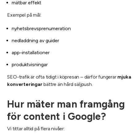
mätbar effekt
Exempel på mål:
nyhetsbrevsprenumeration
nedladdning av guider
app-installationer
produktvisningar
SEO-trafik är ofta tidigt i köpresan – därför fungerar
mjuka
konverteringar
bättre än hård säljpush.
Hur mäter man framgång
för content i Google?
Vi tittar alltid på flera nivåer: