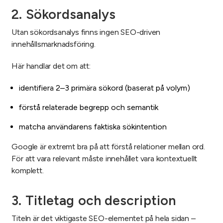
2. Sökordsanalys
Utan sökordsanalys finns ingen SEO-driven
innehållsmarknadsföring.
Här handlar det om att:
identifiera 2–3 primära sökord (baserat på volym)
förstå relaterade begrepp och semantik
matcha användarens faktiska sökintention
Google är extremt bra på att förstå relationer mellan ord.
För att vara relevant måste innehållet vara kontextuellt
komplett.
3. Titletag och description
Titeln är det viktigaste SEO-elementet på hela sidan –