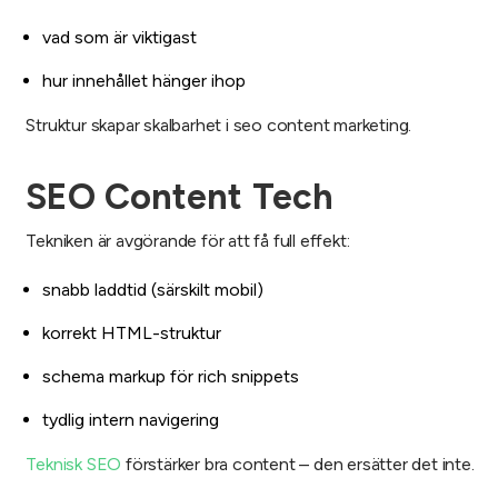
vad som är viktigast
hur innehållet hänger ihop
Struktur skapar skalbarhet i seo content marketing.
SEO Content Tech
Tekniken är avgörande för att få full effekt:
snabb laddtid (särskilt mobil)
korrekt HTML-struktur
schema markup för rich snippets
tydlig intern navigering
Teknisk SEO
förstärker bra content – den ersätter det inte.