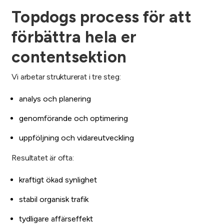
Topdogs process för att
förbättra hela er
contentsektion
Vi arbetar strukturerat i tre steg:
analys och planering
genomförande och optimering
uppföljning och vidareutveckling
Resultatet är ofta:
kraftigt ökad synlighet
stabil organisk trafik
tydligare affärseffekt