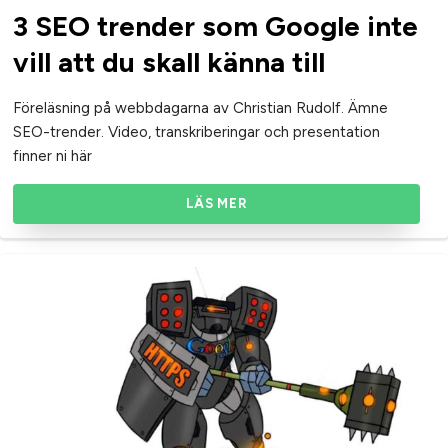
3 SEO trender som Google inte
vill att du skall känna till
Föreläsning på webbdagarna av Christian Rudolf. Ämne
SEO-trender. Video, transkriberingar och presentation
finner ni här
LÄS MER