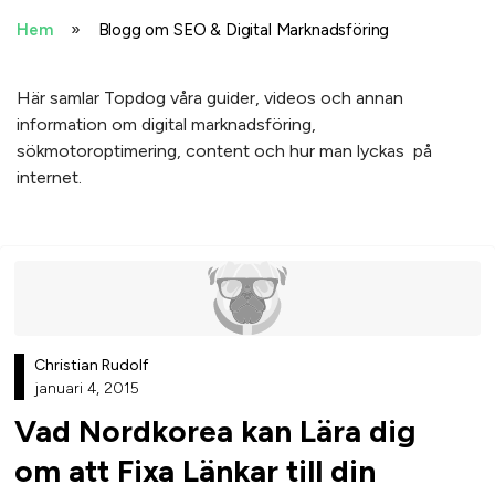
»
Hem
Blogg om SEO & Digital Marknadsföring
Här samlar Topdog våra guider, videos och annan
information om digital marknadsföring,
sökmotoroptimering, content och hur man lyckas på
internet.
Christian Rudolf
januari 4, 2015
Vad Nordkorea kan Lära dig
om att Fixa Länkar till din