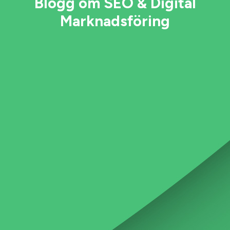
Blogg om SEO & Digital
Marknadsföring