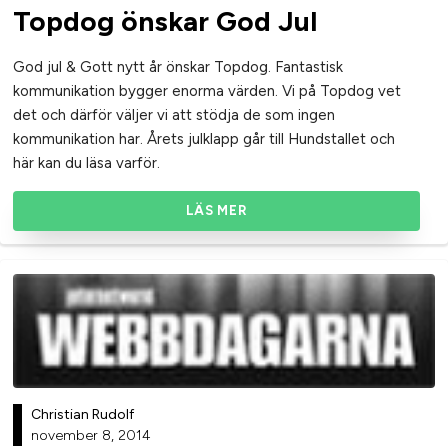
Topdog önskar God Jul
God jul & Gott nytt år önskar Topdog. Fantastisk
kommunikation bygger enorma värden. Vi på Topdog vet
det och därför väljer vi att stödja de som ingen
kommunikation har. Årets julklapp går till Hundstallet och
här kan du läsa varför.
LÄS MER
Christian Rudolf
november 8, 2014