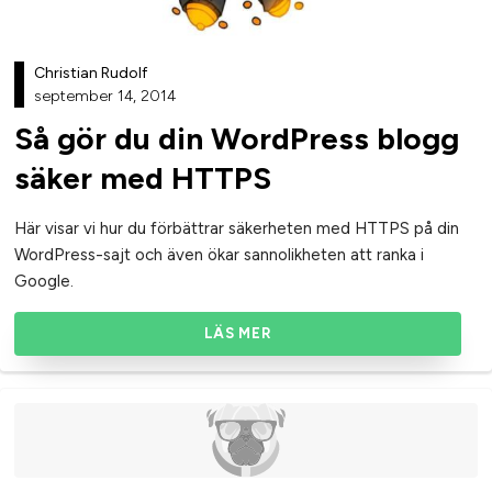
Christian Rudolf
september 14, 2014
Så gör du din WordPress blogg
säker med HTTPS
Här visar vi hur du förbättrar säkerheten med HTTPS på din
WordPress-sajt och även ökar sannolikheten att ranka i
Google.
LÄS MER