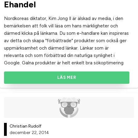
Ehandel
Nordkoreas diktator, Kim Jong Il är älskad av media, i den
bemärkelsen att folk vill läsa om hans märkligheter och
därmed klicka på länkarna. Du som e-handlare kan inspireras
av detta och skapa "förbättrade" produkter som också ger
uppmärksamhet och därmed länkar. Länkar som är
relevanta och som förbättrad din naturliga synlighet i
Google. Galna produkter är helt enkelt bra sökoptimering
LÄS MER
Christian Rudolf
december 22, 2014