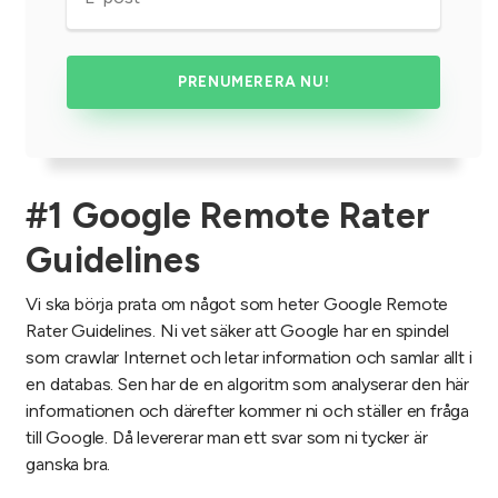
#1 Google Remote Rater
Guidelines
Vi ska börja prata om något som heter Google Remote
Rater Guidelines. Ni vet säker att Google har en spindel
som crawlar Internet och letar information och samlar allt i
en databas. Sen har de en algoritm som analyserar den här
informationen och därefter kommer ni och ställer en fråga
till Google. Då levererar man ett svar som ni tycker är
ganska bra.