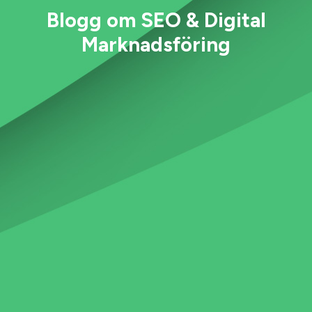
Blogg om SEO & Digital
Marknadsföring