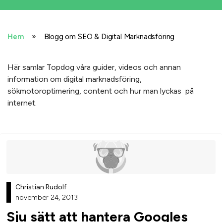
»
Hem
Blogg om SEO & Digital Marknadsföring
Här samlar Topdog våra guider, videos och annan
information om digital marknadsföring,
sökmotoroptimering, content och hur man lyckas på
internet.
Christian Rudolf
november 24, 2013
Sju sätt att hantera Googles