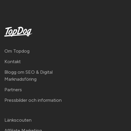
Om Topdog
Kontakt
Blogg om SEO & Digital
Marknadsföring
Partners
Pressbilder och information
Länkscouten
Affiliate Marketing