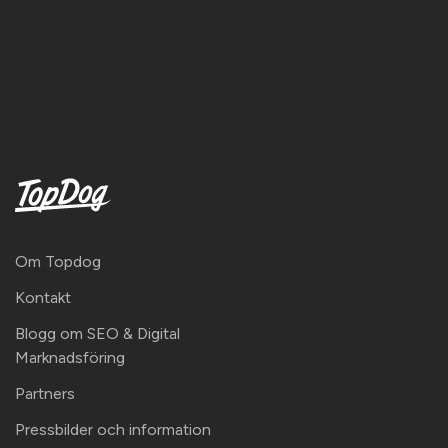
Om Topdog
Kontakt
Blogg om SEO & Digital
Marknadsföring
Partners
Pressbilder och information