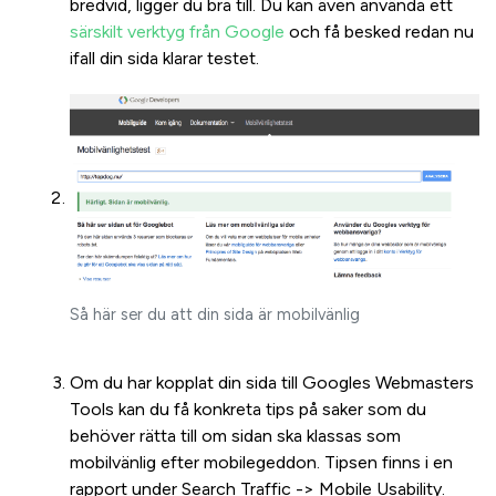
bredvid, ligger du bra till. Du kan även använda ett
särskilt verktyg från Google
och få besked redan nu
ifall din sida klarar testet.
Så här ser du att din sida är mobilvänlig
Om du har kopplat din sida till Googles Webmasters
Tools kan du få konkreta tips på saker som du
behöver rätta till om sidan ska klassas som
mobilvänlig efter mobilegeddon. Tipsen finns i en
rapport under Search Traffic -> Mobile Usability.