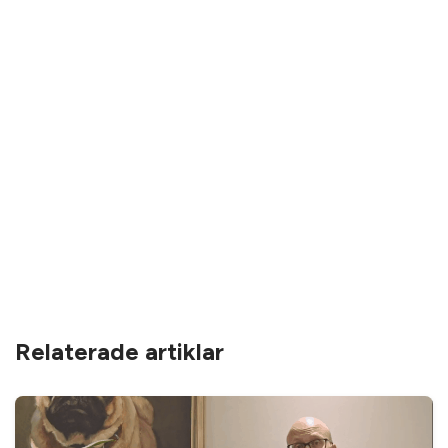
Relaterade artiklar