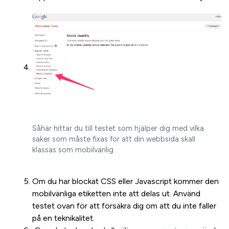
Såhär hittar du till testet som hjälper dig med vilka
saker som måste fixas för att din webbsida skall
klassas som mobilvänlig
Om du har blockat CSS eller Javascript kommer den
mobilvänliga etiketten inte att delas ut. Använd
testet ovan för att försäkra dig om att du inte faller
på en teknikalitet.