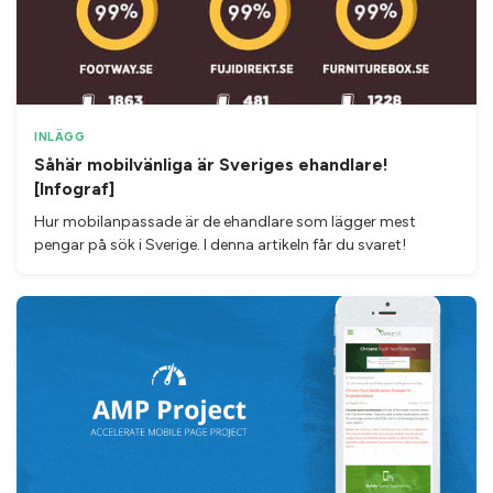
INLÄGG
Såhär mobilvänliga är Sveriges ehandlare!
[Infograf]
Hur mobilanpassade är de ehandlare som lägger mest
pengar på sök i Sverige. I denna artikeln får du svaret!