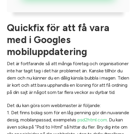
Quickfix för att få vara
med i Googles
mobiluppdatering
Det är fortfarande så att många företag och organisationer
inte har tagit tag i det här problemet än. Kanske tillhör du
dem och nu känner du en dålig känsla bubbla i magen. Tiden
är kort och att bara upphandla en lösning för att få ordning
på din sajt är något som tar flera veckor av dyrbar tid.
Det du kan göra som webbmaster är följande:
1. Det finns bolag som för en låg penning gör din nuvarande
desig, mobilanpassad, exempelvis
psd2html.com
. Du kan
även söka på ”Psd to Html” så hittar du fler. Bry dig inte om