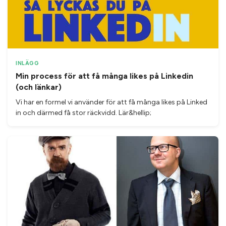
INLÄGG
Min process för att få många likes på Linkedin
(och länkar)
Vi har en formel vi använder för att få många likes på Linked
in och därmed få stor räckvidd. Lär&hellip;