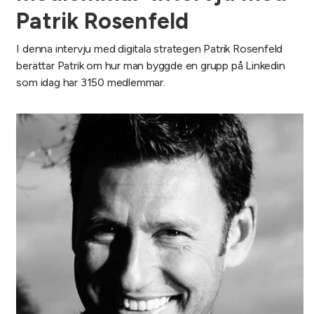
Patrik Rosenfeld
I denna intervju med digitala strategen Patrik Rosenfeld
berättar Patrik om hur man byggde en grupp på Linkedin
som idag har 3150 medlemmar.