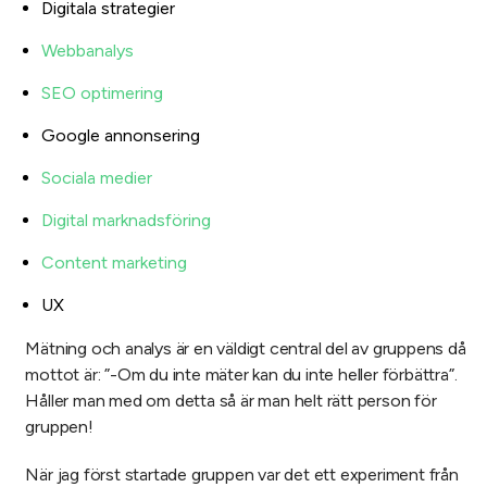
Digitala strategier
Webbanalys
SEO optimering
Google annonsering
Sociala medier
Digital marknadsföring
Content marketing
UX
Mätning och analys är en väldigt central del av gruppens då
mottot är: ”-Om du inte mäter kan du inte heller förbättra”.
Håller man med om detta så är man helt rätt person för
gruppen!
När jag först startade gruppen var det ett experiment från