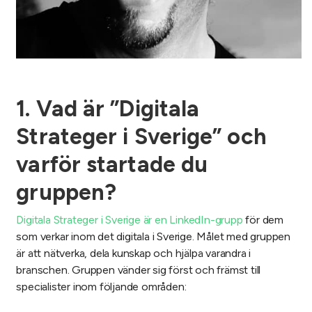
1. Vad är ”Digitala
Strateger i Sverige” och
varför startade du
gruppen?
Digitala Strateger i Sverige är en LinkedIn-grupp
för dem
som verkar inom det digitala i Sverige. Målet med gruppen
är att nätverka, dela kunskap och hjälpa varandra i
branschen. Gruppen vänder sig först och främst till
specialister inom följande områden: