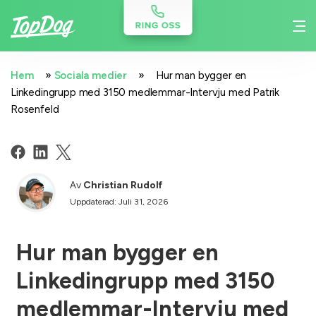
»
»
Hem
Sociala medier
Hur man bygger en
Linkedingrupp med 3150 medlemmar-Intervju med Patrik
Rosenfeld
Av
Christian Rudolf
Uppdaterad: Juli 31, 2026
Hur man bygger en
Linkedingrupp med 3150
medlemmar-Intervju med