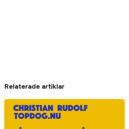
Relaterade artiklar