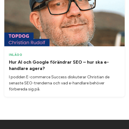
INLÄGG
Hur AI och Google förändrar SEO – hur ska e-
handlare agera?
I podden E-commerce Success diskuterar Christian de
senaste SEO-trenderna och vad e-handlare behöver
förbereda sig på.