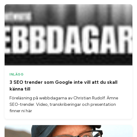
INLÄGG
3 SEO trender som Google inte vill att du skall
känna till
Föreläsning på webbdagarna av Christian Rudolf. Ämne
SEO-trender. Video, transkriberingar och presentation
finner ni här