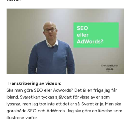
Transkribering av videon:
Ska man göra SEO eller Adwords? Det är en fråga jag får
ibland. Svaret kan tyckas självklart för vissa av er som
lyssnar, men jag tror inte att det är så. Svaret är ja. Man ska
göra både SEO och AdWords. Jag ska göra en liknelse som
illustrerar varför.