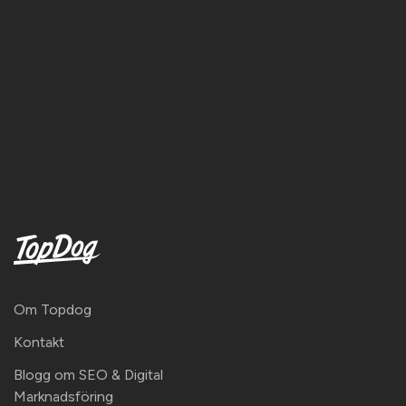
Om Topdog
Kontakt
Blogg om SEO & Digital
Marknadsföring