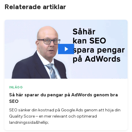
Relaterade artiklar
INLÄGG
Så här sparar du pengar på AdWords genom bra
SEO
SEO sänker din kostnad på Google Ads genom att höja din
Quality Score – en mer relevant och optimerad
landningssida&hellip;