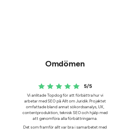
Omdömen
5/5
Vi anlitade Topdog för att förbättra hur vi
arbetar med SEO på Allt om Juridik. Projektet
omfattade bland annat sökordsanalys, UX,
contentproduktion, teknisk SEO och hjälp med
att genomföra alla förbättringarna.
Det som framför allt var bra i samarbetet med