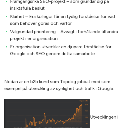
Framgångsrika SEO-projekt – som grundar dig på
insiktsfulla beslut.
Klarhet – Era kollegor får en tydlig förståelse för vad
som behöver göras och varför.
Välgrundad prioritering – Avvägt i förhållande till andra
projekt i er organisation.
Er organisation utvecklar en djupare förståelse för
Google och SEO genom detta samarbete.
Nedan är en b2b kund som Topdog jobbat med som
exempel på utveckling av synlighet och trafik i Google.
Utvecklingen i