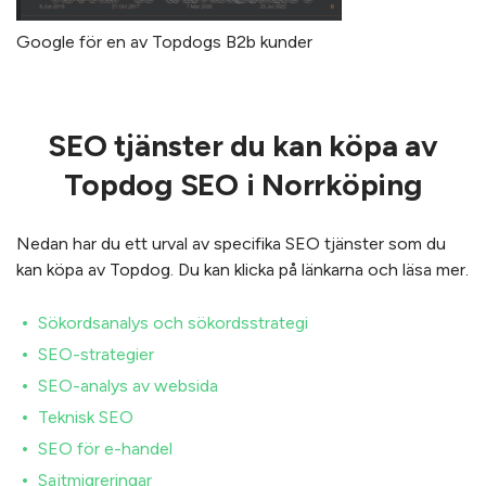
Google för en av Topdogs B2b kunder
SEO tjänster du kan köpa av
Topdog SEO i Norrköping
Nedan har du ett urval av specifika SEO tjänster som du
kan köpa av Topdog. Du kan klicka på länkarna och läsa mer.
Sökordsanalys och sökordsstrategi
SEO-strategier
SEO-analys av websida
Teknisk SEO
SEO för e-handel
Sajtmigreringar