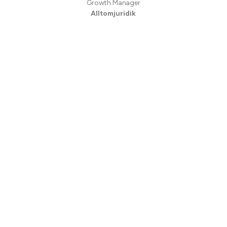
Growth Manager
Alltomjuridik