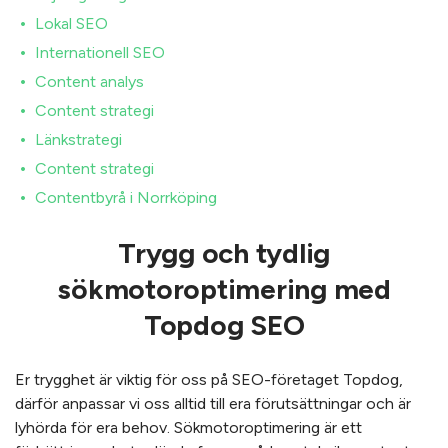
Lokal SEO
Internationell SEO
Content analys
Content strategi
Länkstrategi
Content strategi
Contentbyrå i Norrköping
Trygg och tydlig
sökmotoroptimering med
Topdog SEO
Er trygghet är viktig för oss på SEO-företaget Topdog,
därför anpassar vi oss alltid till era förutsättningar och är
lyhörda för era behov. Sökmotoroptimering är ett