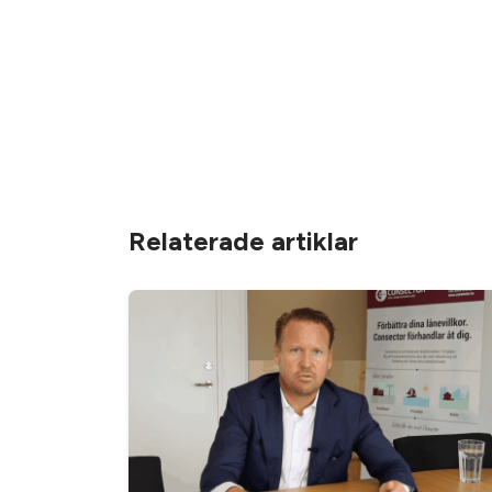
Relaterade artiklar