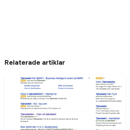
Relaterade artiklar