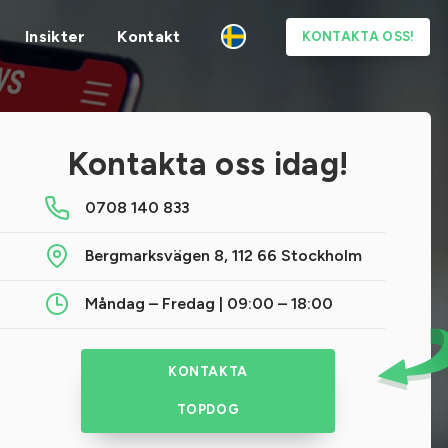
Insikter
Kontakt
KONTAKTA OSS!
Kontakta oss idag!
0708 140 833
Bergmarksvägen 8, 112 66 Stockholm
Måndag – Fredag | 09:00 – 18:00
KONTAKTA
TOPDOG